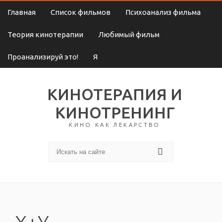
Главная
Список фильмов
Психоанализ фильма
Теория кинотерапии
Любимый фильм
Проанализируй это!
Я
КИНОТЕРАПИЯ И
КИНОТРЕНИНГ
КИНО КАК ЛЕКАРСТВО