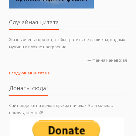
Случайная цитата
Жизнь очень коротка, чтобы тратить ее на диеты, жадных
мужчин и плохое настроение.
—
Фаина Раневская
Следующая цитата >
Донаты сюда!
Сайт ведется на волонтерских началах. Если хочешь
помочь, помогай!