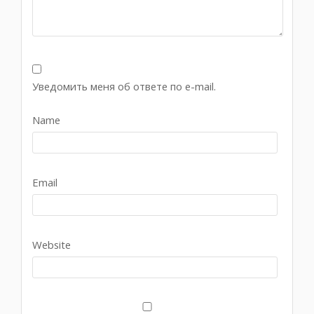
Уведомить меня об ответе по e-mail.
Name
Email
Website