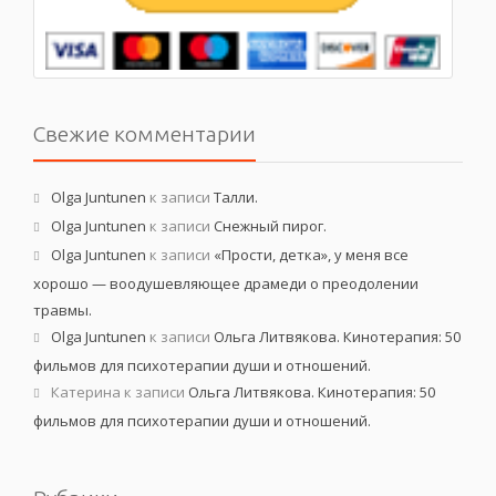
Свежие комментарии
Olga Juntunen
к записи
Талли.
Olga Juntunen
к записи
Снежный пирог.
Olga Juntunen
к записи
«Прости, детка», у меня все
хорошо — воодушевляющее драмеди о преодолении
травмы.
Olga Juntunen
к записи
Ольга Литвякова. Кинотерапия: 50
фильмов для психотерапии души и отношений.
Катерина
к записи
Ольга Литвякова. Кинотерапия: 50
фильмов для психотерапии души и отношений.