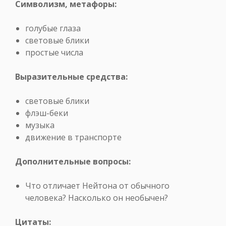
Символизм, метафоры:
голубые глаза
световые блики
простые числа
Выразительные средства:
световые блики
флэш-беки
музыка
движение в транспорте
Дополнительные вопросы:
Что отличает Нейтона от обычного
человека? Насколько он необычен?
Цитаты: