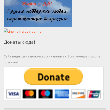
Донаты сюда!
Сайт ведется на волонтерских началах. Если хочешь помочь,
помогай!