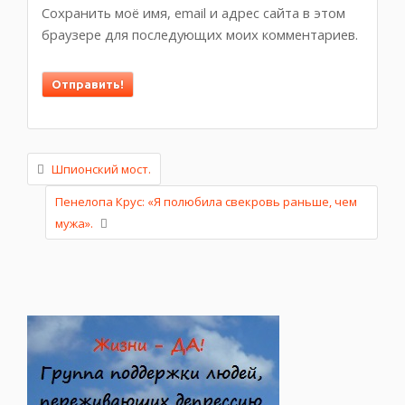
Сохранить моё имя, email и адрес сайта в этом
браузере для последующих моих комментариев.
Шпионский мост.
Пенелопа Крус: «Я полюбила свекровь раньше, чем
мужа».