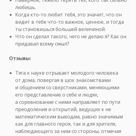
любишь.
Когда кто-то любит тебя, это значит, что он
видит в тебе что-то важное, ценное, и тогда
ты становишься большей величиной.
Что он сделал такого, чего не делаю я? Как он
придавал всему смыл?
Отзывы:
Тяга к науке отрывает молодого человека
от дома, повергая в шок знакомствами
и общением со сверстниками, меняющими
его представление о себе и людях,
а соревнование с ними направляет по пути
преодоления и открытий, ведущих к не
математическим выводам, равно значимым
как для главного героя, так и для зрителя,
наблюдающего за ним со стороны, отмечая