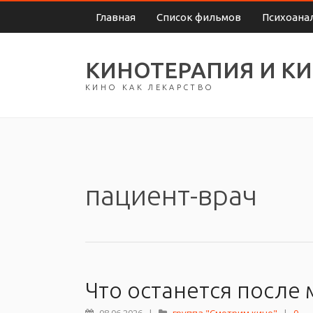
Главная
Список фильмов
Психоана
КИНОТЕРАПИЯ И К
КИНО КАК ЛЕКАРСТВО
пациент-врач
Что останется после 