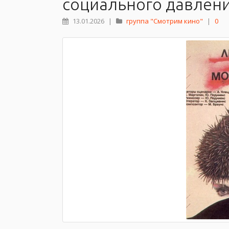
социального давлени
13.01.2026
|
группа "Смотрим кино"
|
0