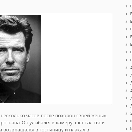
 несколько часов после похорон своей жены».
роснана. Он улыбался в камеру, шептал свои
 возвращался в гостиницу и плакал в