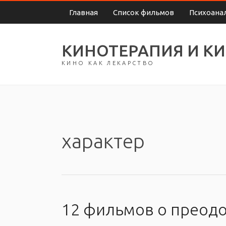
Главная
Список фильмов
Психоана
КИНОТЕРАПИЯ И К
КИНО КАК ЛЕКАРСТВО
характер
12 фильмов о преодо