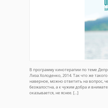
В программу кинотерапии по теме Депресс
Лиза Холоденко, 2014. Так что же таког
наверное, можно ответить на вопрос, че
безжалостна, а к чужим добра и внимате
оказывается, не яснее. […]