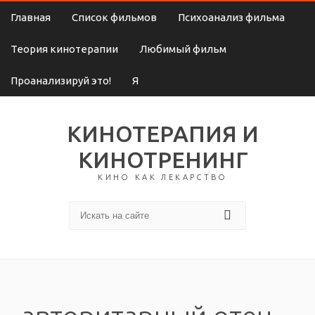
Главная
Список фильмов
Психоанализ фильма
Теория кинотерапии
Любимый фильм
Проанализируй это!
Я
КИНОТЕРАПИЯ И
КИНОТРЕНИНГ
КИНО КАК ЛЕКАРСТВО