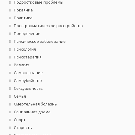
Подростковые проблемы
Покаяние
Политика
Посттравматическое расстройство
Преодоление
Психическое заболевание
Психология
Психотерапия
Религия
Самопознание
Самоубийство
Сексуальность
Семья
Смертельная болезнь
Социальная драма
Спорт
Старость