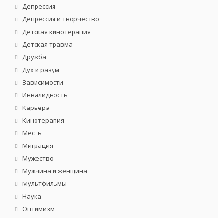
Депрессия
Депрессия и творчество
Детская кинотерапия
Детская травма
Дружба
Дух и разум
Зависимости
Инвалидность
Карьера
Кинотерапия
Месть
Миграция
Мужество
Мужчина и женщина
Мультфильмы
Наука
Оптимизм