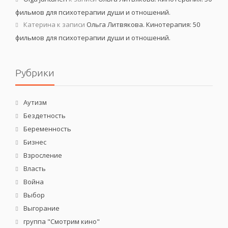
фильмов для психотерапии души и отношений.
Катерина
к записи
Ольга Литвякова. Кинотерапия: 50
фильмов для психотерапии души и отношений.
Рубрики
Аутизм
Бездетность
Беременность
Бизнес
Взросление
Власть
Война
Выбор
Выгорание
группа "Смотрим кино"