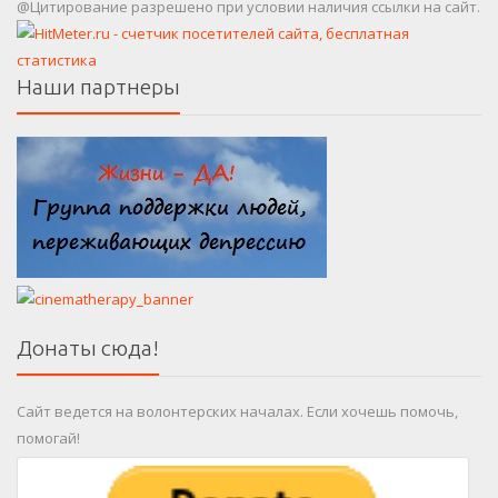
@Цитирование разрешено при условии наличия ссылки на сайт.
Наши партнеры
Донаты сюда!
Сайт ведется на волонтерских началах. Если хочешь помочь,
помогай!