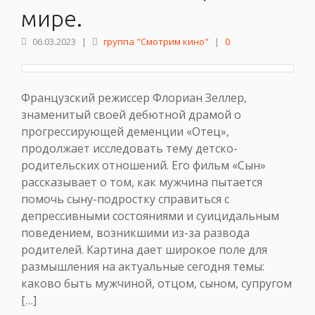
мире.
06.03.2023
|
группа "Смотрим кино"
|
0
Французский режиссер Флориан Зеллер,
знаменитый своей дебютной драмой о
прогрессирующей деменции «Отец»,
продолжает исследовать тему детско-
родительских отношений. Его фильм «Сын»
рассказывает о том, как мужчина пытается
помочь сыну-подростку справиться с
депрессивными состояниями и суицидальным
поведением, возникшими из-за развода
родителей. Картина дает широкое поле для
размышления на актуальные сегодня темы:
каково быть мужчиной, отцом, сыном, супругом
[…]