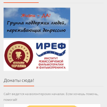
Донаты сюда!
Сайт ведется на волонтерских началах. Если хочешь помочь,
помогай!