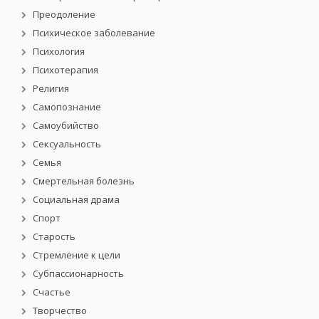
Преодоление
Психическое заболевание
Психология
Психотерапия
Религия
Самопознание
Самоубийство
Сексуальность
Семья
Смертельная болезнь
Социальная драма
Спорт
Старость
Стремление к цели
Субпассионарность
Счастье
Творчество