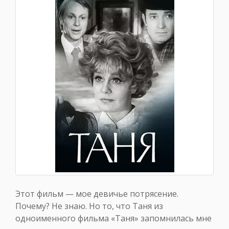
Этот фильм — мое девичье потрясение.
Почему? Не знаю. Но то, что Таня из
одноименного фильма «Таня» запомнилась мне