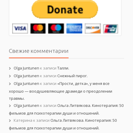
Свежие комментарии
Olga Juntunen
к записи
Талли.
Olga Juntunen
к записи
Снежный пирог.
Olga Juntunen
к записи
«Прости, детка», у меня все
хорошо — воодушевляющее драмеди о преодолении
травмы.
Olga Juntunen
к записи
Ольга Литвякова. Кинотерапия: 50
фильмов для психотерапии души и отношений.
Катерина
к записи
Ольга Литвякова. Кинотерапия: 50
фильмов для психотерапии души и отношений.