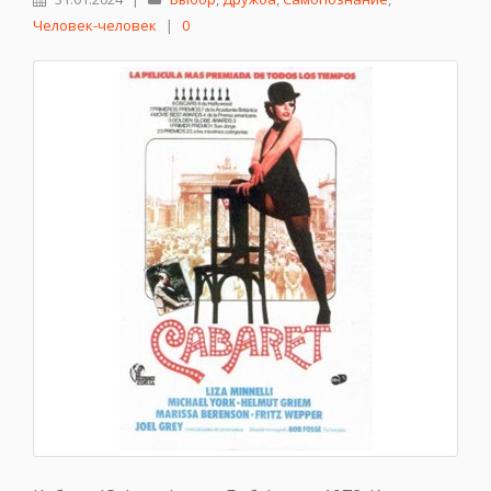
Человек-человек
|
0