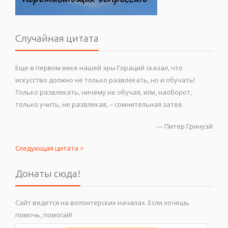
Случайная цитата
Еще в первом веке нашей эры Гораций сказал, что
искусство должно не только развлекать, но и обучать!
Только развлекать, ничему не обучая, или, наоборот,
только учить, не развлекая, – сомнительная затея.
—
Питер Гринуэй
Следующая цитата >
Донаты сюда!
Сайт ведется на волонтерских началах. Если хочешь
помочь, помогай!