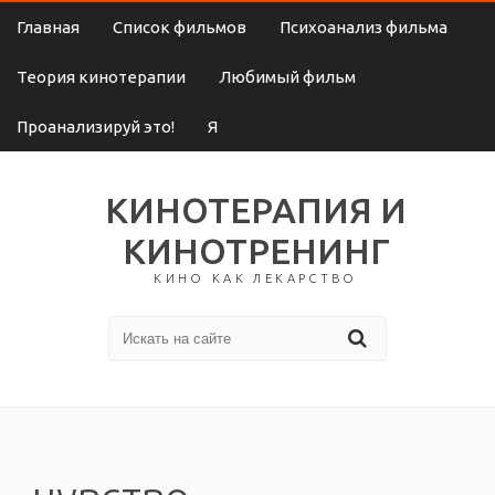
Главная
Список фильмов
Психоанализ фильма
Теория кинотерапии
Любимый фильм
Проанализируй это!
Я
КИНОТЕРАПИЯ И
КИНОТРЕНИНГ
КИНО КАК ЛЕКАРСТВО