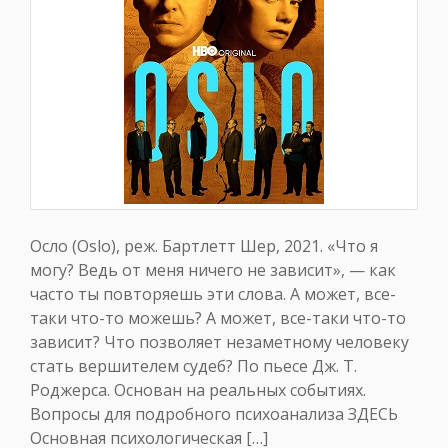
Осло (Oslo), реж. Бартлетт Шер, 2021. «Что я
могу? Ведь от меня ничего не зависит», — как
часто ты повторяешь эти слова. А может, все-
таки что-то можешь? А может, все-таки что-то
зависит? Что позволяет незаметному человеку
стать вершителем судеб? По пьесе Дж. Т.
Роджерса. Основан на реальных событиях.
Вопросы для подробного психоанализа ЗДЕСЬ
Основная психологическая […]