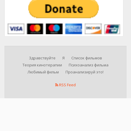
Здравствуйте
Я
Список фильмов
Теория кинотерапии
Психоанализ фильма
Любимый фильм
Проанализируй это!
RSS Feed