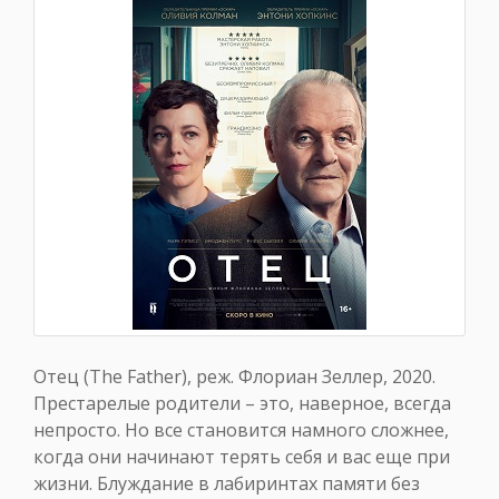
Отец (The Father), реж. Флориан Зеллер, 2020.
Престарелые родители – это, наверное, всегда
непросто. Но все становится намного сложнее,
когда они начинают терять себя и вас еще при
жизни. Блуждание в лабиринтах памяти без