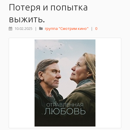
Потеря и попытка
выжить.
10.02.2025
|
группа "Смотрим кино"
|
0