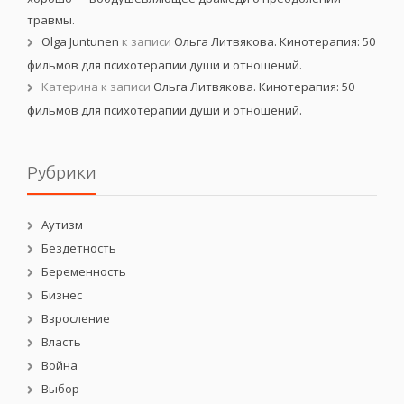
травмы.
Olga Juntunen
к записи
Ольга Литвякова. Кинотерапия: 50
фильмов для психотерапии души и отношений.
Катерина
к записи
Ольга Литвякова. Кинотерапия: 50
фильмов для психотерапии души и отношений.
Рубрики
Аутизм
Бездетность
Беременность
Бизнес
Взросление
Власть
Война
Выбор