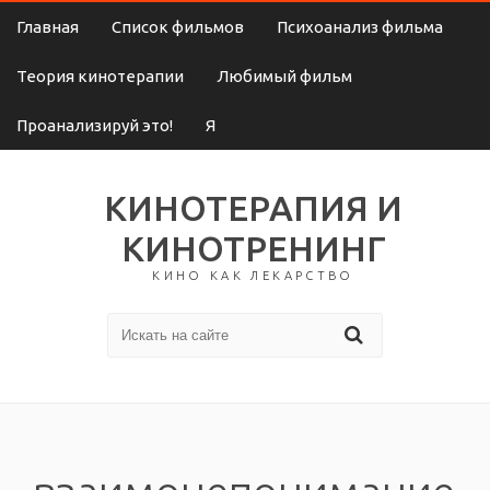
Главная
Список фильмов
Психоанализ фильма
Теория кинотерапии
Любимый фильм
Проанализируй это!
Я
КИНОТЕРАПИЯ И
КИНОТРЕНИНГ
КИНО КАК ЛЕКАРСТВО