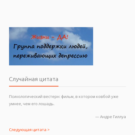
Случайная цитата
Психологический вестерн: фильм, в котором ковбой уже
умнее, чем его лошадь.
—
Андре Гиллуа
Следующая цитата >