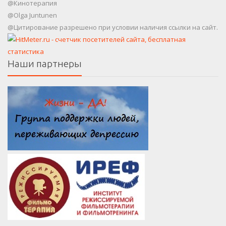
@Кинотерапия
@Olga Juntunen
@Цитирование разрешено при условии наличия ссылки на сайт.
Наши партнеры